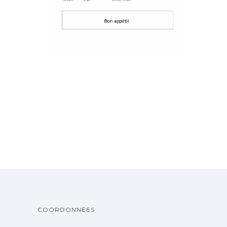
COORDONNÉES