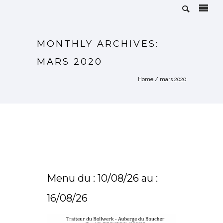
MONTHLY ARCHIVES:
MARS 2020
Home
/ mars 2020
Menu du : 10/08/26 au :
16/08/26