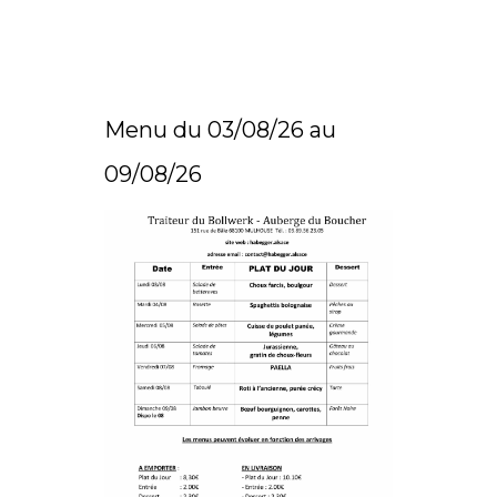
Menu du 03/08/26 au
09/08/26