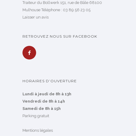
Traiteur du Bollwerk 151, rue de Bâle 68100
Mulhouse
Téléphone :
03 89 56 23 05
Laisser un avis
RETROUVEZ NOUS SUR FACEBOOK
HORAIRES D’OUVERTURE
Lundi à jeudi de 8h à 13h
Vendredi de 8h à 14h
Samedi de 8h à 15h
Parking gratuit
Mentions légales